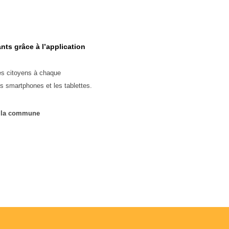
ts grâce à l’application
s citoyens à chaque
 smartphones et les tablettes.
s la commune