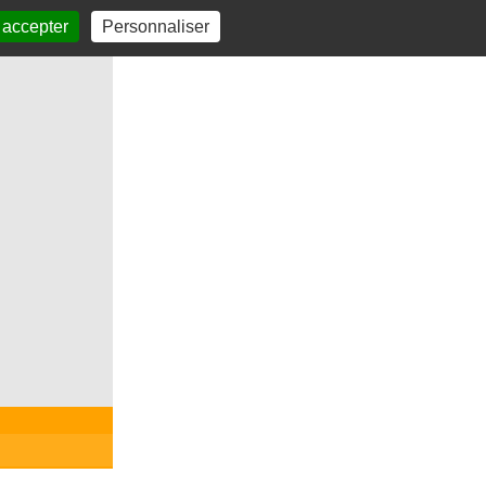
 accepter
Personnaliser