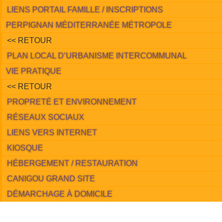
LIENS PORTAIL FAMILLE / INSCRIPTIONS
PERPIGNAN MÉDITERRANÉE MÉTROPOLE
<< RETOUR
PLAN LOCAL D’URBANISME INTERCOMMUNAL
VIE PRATIQUE
<< RETOUR
PROPRETÉ ET ENVIRONNEMENT
RÉSEAUX SOCIAUX
LIENS VERS INTERNET
KIOSQUE
HÉBERGEMENT / RESTAURATION
CANIGOU GRAND SITE
DÉMARCHAGE À DOMICILE