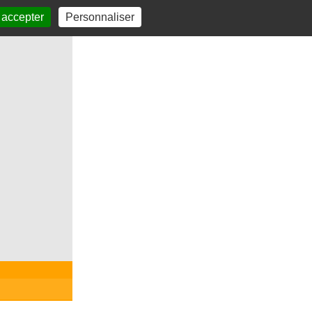
 accepter
Personnaliser