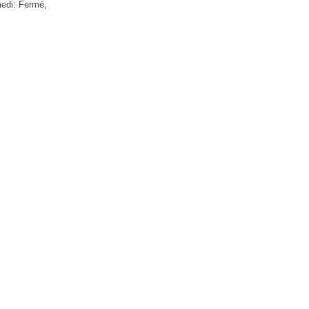
medi: Fermé,